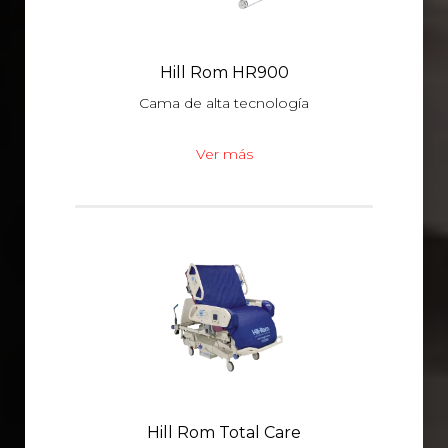
Hill Rom HR900
Cama de alta tecnología
Ver más
Hill Rom Total Care