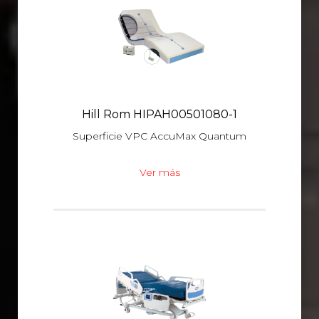
Hill Rom HIPAH00501080-1
Superficie VPC AccuMax Quantum
Ver más