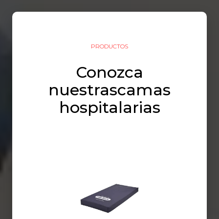
PRODUCTOS
Conozca
nuestrascamas
hospitalarias