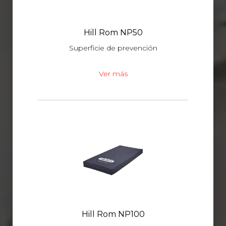
Hill Rom NP50
Superficie de prevención
Ver más
Hill Rom NP100