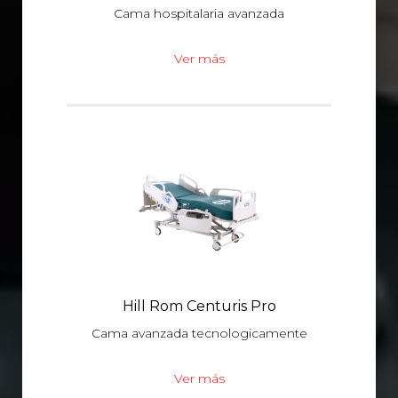
Cama hospitalaria avanzada
Ver más
Hill Rom Centuris Pro
Cama avanzada tecnologicamente
Ver más