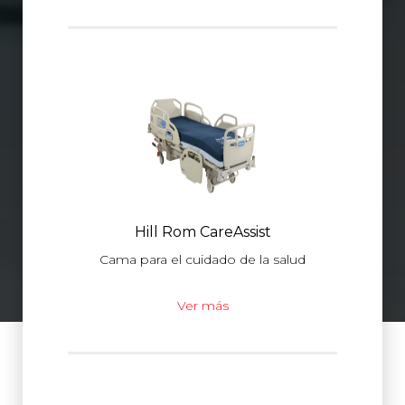
Hill Rom CareAssist
Cama para el cuidado de la salud
Ver más