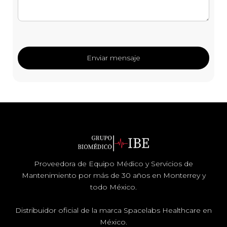
Proveedora de Equipo Médico y Servicios de
Mantenimiento por más de 30 años en Monterrey y
todo México.
Distribuidor oficial de la marca Spacelabs Healthcare en
México.