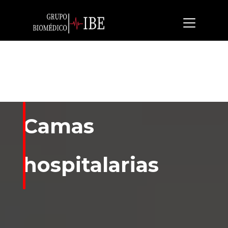
Camas
hospitalarias