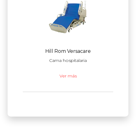
Hill Rom Versacare
Cama hospitalaria
Ver más