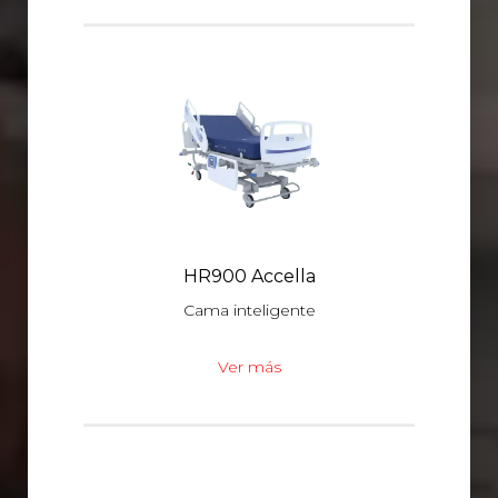
HR900 Accella
Cama inteligente
Ver más