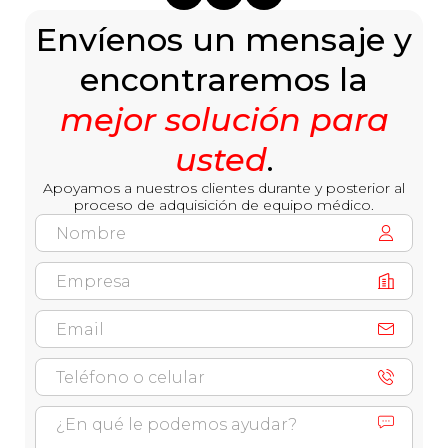
Envíenos un mensaje y
encontraremos la
mejor solución para
usted
.
Apoyamos a nuestros clientes durante y posterior al
proceso de adquisición de equipo médico.