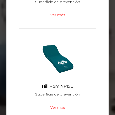
Superficie de prevención
Ver más
Hill Rom NP150
Superficie de prevención
Ver más