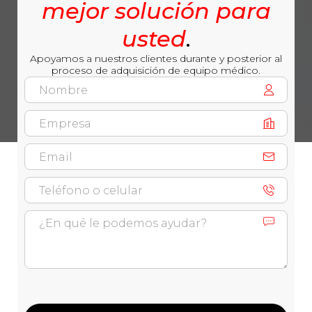
mejor solución para
usted
.
Apoyamos a nuestros clientes durante y posterior al
proceso de adquisición de equipo médico.