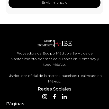
Proveedora de Equipo Médico y Servicios de
Mantenimiento por más de 30 años en Monterrey y
todo México.
Distribuidor oficial de la marca Spacelabs Healthcare en
México.
Redes Sociales
Páginas