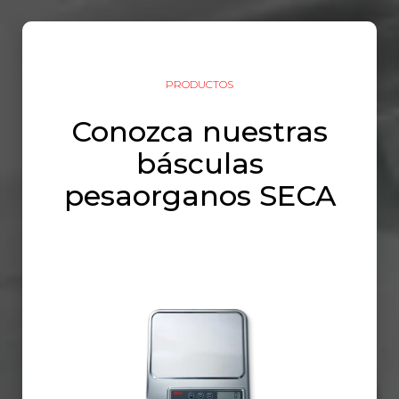
PRODUCTOS
Conozca nuestras
básculas
pesaorganos SECA