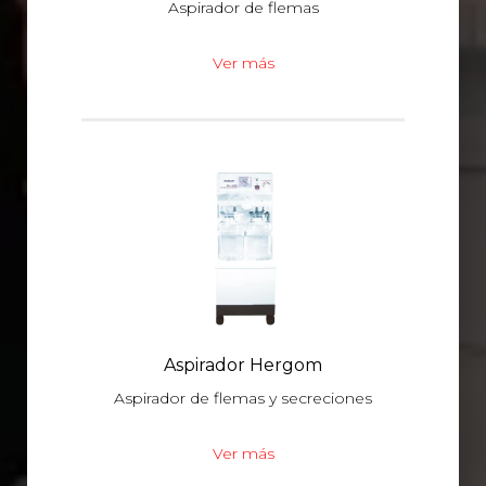
Aspirador de flemas
Ver más
Aspirador Hergom
Aspirador de flemas y secreciones
Ver más