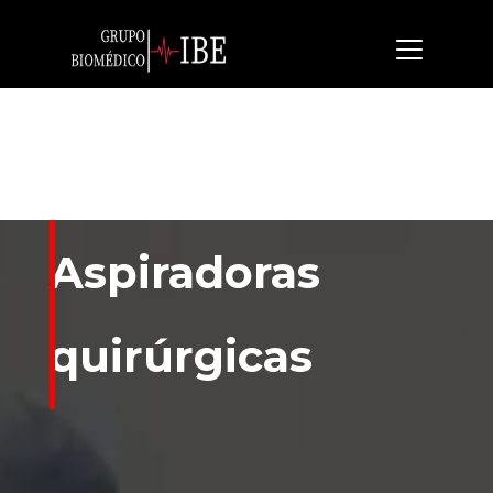
Aspiradoras
quirúrgicas