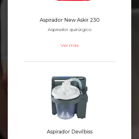
Aspirador New Askir 230
Aspirador quirúrgico
Ver más
Aspirador Devilbiss