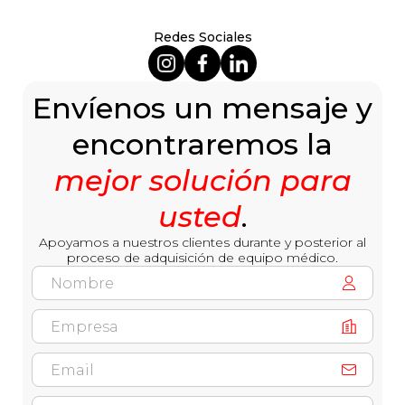
Redes Sociales
Envíenos un mensaje y
encontraremos la
mejor solución para
usted
.
Apoyamos a nuestros clientes durante y posterior al
proceso de adquisición de equipo médico.