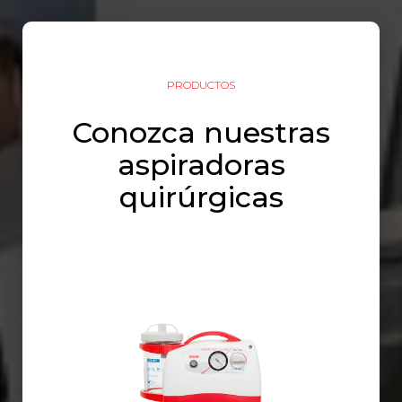
PRODUCTOS
Conozca nuestras
aspiradoras
quirúrgicas