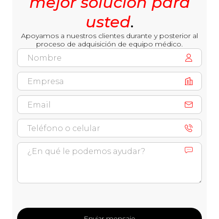
mejor solución para
usted
.
Apoyamos a nuestros clientes durante y posterior al
proceso de adquisición de equipo médico.