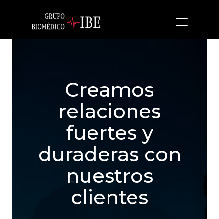
Creamos
relaciones
fuertes y
duraderas con
nuestros
clientes