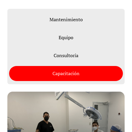
Mantenimiento
Equipo
Consultoría
Capacitación