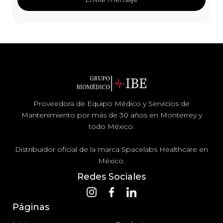
Proveedora de Equipo Médico y Servicios de
Mantenimiento por más de 30 años en Monterrey y
todo México.
Distribuidor oficial de la marca Spacelabs Healthcare en
México.
Redes Sociales
Páginas