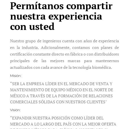
Permítanos compartir
nuestra experiencia
con usted
Nuestro grupo de ingenieros cuenta con años de experiencia
en la industria. Adicionalmente, contamos con planes de
certificación constante directo en fábrica o con distribuidores
principales de las mejores marcas para mantenernos
actualizados con cada avance de la tecnología biomédica.
Misión:
“SER LA EMPRESA LÍDER EN EL MERCADO DE VENTA Y
MANTENIMIENTO DE EQUIPO MÉDICO EN EL NORTE DE
MÉXICO A TRAVÉS DE LA FORMACIÓN DE RELACIONES
COMERCIALES SÓLIDAS CON NUESTROS CLIENTES"
Visión:
“EXPANDIR NUESTRA POSICIÓN COMO LÍDER DEL
MERCADO A LO LARGO DEL PAÍS CON LA MEJOR OFERTA