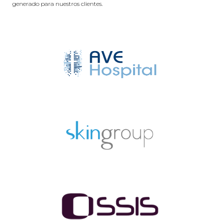
generado para nuestros clientes.