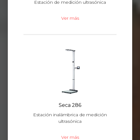
Estación de medición ultrasónica
Ver más
Seca 286
Estación inalámbrica de medición
ultrasónica
Ver más