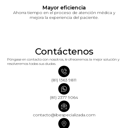
Mayor eficiencia
Ahorra tiempo en el proceso de atención médica y
mejora la experiencia del paciente.
Contáctenos
Póngase en contacto con nosotros, le ofreceremos la mejor solución y
resolveremos todas sus dudas.
(81) 1363 9811
(81) 2377 9064
contacto@ibespecializada.com