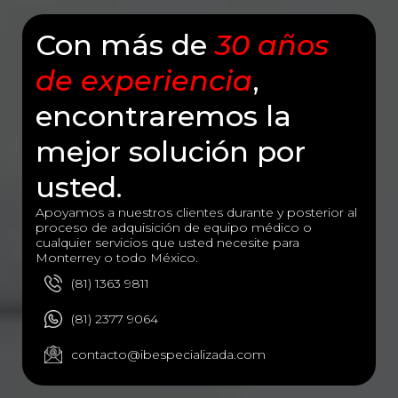
Con más de
30 años
de experiencia
,
encontraremos la
mejor solución por
usted.
Apoyamos a nuestros clientes durante y posterior al
proceso de adquisición de equipo médico o
cualquier servicios que usted necesite para
Monterrey o todo México.
(81) 1363 9811
(81) 2377 9064
contacto@ibespecializada.com