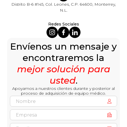
Distrito B-6 #145, Col. Leones, C.P. 64600, Monterrey,
N.L.
Redes Sociales
Envíenos un mensaje y
encontraremos la
mejor solución para
usted
.
Apoyamos a nuestros clientes durante y posterior al
proceso de adquisición de equipo médico.