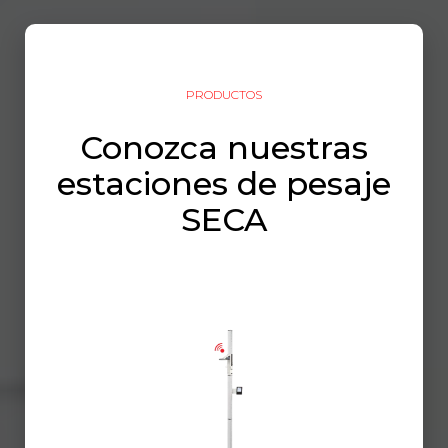
PRODUCTOS
Conozca nuestras
estaciones de pesaje
SECA