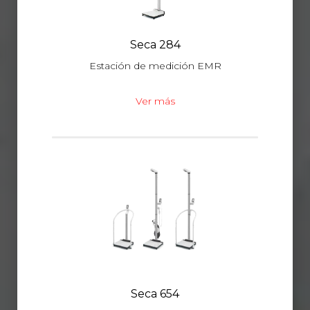
Seca 284
Estación de medición EMR
Ver más
Seca 654