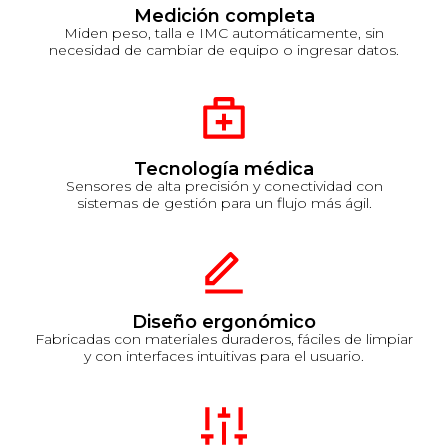
Medición completa
Miden peso, talla e IMC automáticamente, sin
necesidad de cambiar de equipo o ingresar datos.
Tecnología médica
Sensores de alta precisión y conectividad con
sistemas de gestión para un flujo más ágil.
Diseño ergonómico
Fabricadas con materiales duraderos, fáciles de limpiar
y con interfaces intuitivas para el usuario.