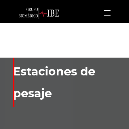
Estaciones de
pesaje