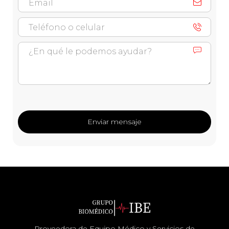
Proveedora de Equipo Médico y Servicios de