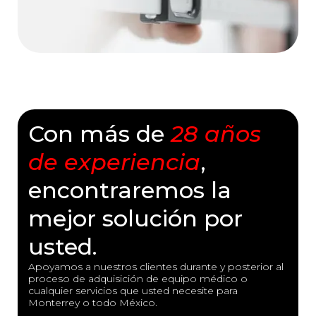
Con más de
28 años
de experiencia
,
encontraremos la
mejor solución por
usted.
Apoyamos a nuestros clientes durante y posterior al
proceso de adquisición de equipo médico o
cualquier servicios que usted necesite para
Monterrey o todo México.