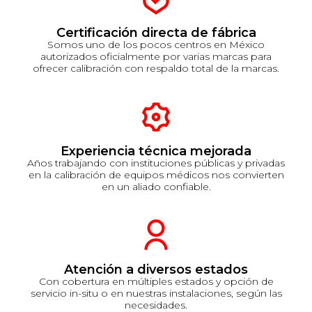
Certificación directa de fábrica
Somos uno de los pocos centros en México
autorizados oficialmente por varias marcas para
ofrecer calibración con respaldo total de la marcas.
Experiencia técnica mejorada
Años trabajando con instituciones públicas y privadas
en la calibración de equipos médicos nos convierten
en un aliado confiable.
Atención a diversos estados
Con cobertura en múltiples estados y opción de
servicio in-situ o en nuestras instalaciones, según las
necesidades.