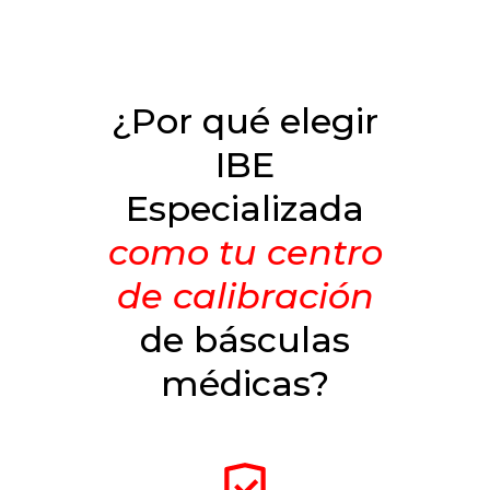
¿Por qué elegir
IBE
Especializada
como tu centro
de calibración
de básculas
médicas?