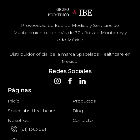
Proveedora de Equipo Médico y Servicios de
Mantenimiento por más de 30 años en Monterrey y
todo México.
Distribuidor oficial de la marca Spacelabs Healthcare en
México.
Redes Sociales
Páginas
Inicio
Productos
Spacelabs Healthcare
Blog
Nosotros
Contacto
(81) 1363 9811