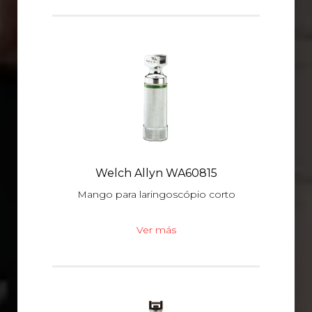
Welch Allyn WA60815
Mango para laringoscópio corto
Ver más