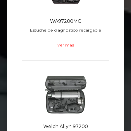
WA97200MC
Estuche de diagnóstico recargable
Ver más
Welch Allyn 97200