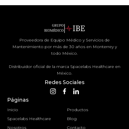
Proveedora de Equipo Médico y Servicios de
Mantenimiento por más de 30 años en Monterrey y
todo México.
Distribuidor oficial de la marca Spacelabs Healthcare en
México.
Redes Sociales
Páginas
Inicio
Productos
Spacelabs Healthcare
Blog
Nosotros
Contacto