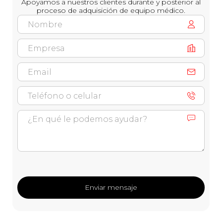
Apoyamos a nuestros clientes durante y posterior al
proceso de adquisición de equipo médico.