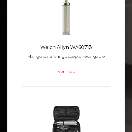
Welch Allyn WA60713
Mango para laringoscopio recargable
Ver más