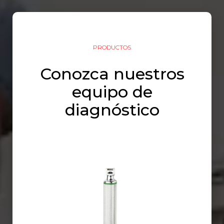
PRODUCTOS
Conozca nuestros
equipo de
diagnóstico