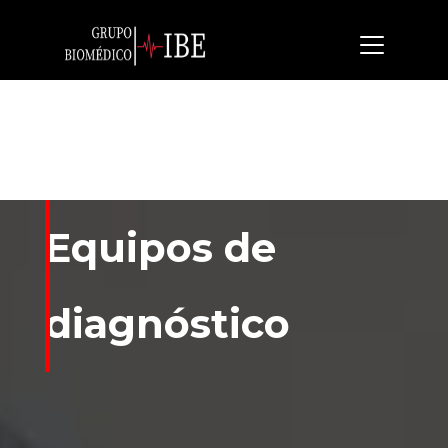
Equipos de
diagnóstico