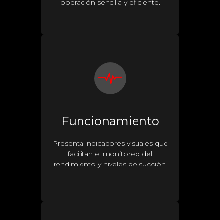
operación sencilla y eficiente.
Funcionamiento
Presenta indicadores visuales que
facilitan el monitoreo del
rendimiento y niveles de succión.