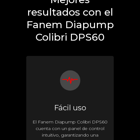
resultados con el
Fanem Diapump
Colibri DPS60
Fácil uso
El Fanem Diapump Colibri DPS60
cuenta con un panel de control
intuitivo, garantizando una