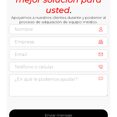
usted
.
Apoyamos a nuestros clientes durante y posterior al
proceso de adquisición de equipo médico.