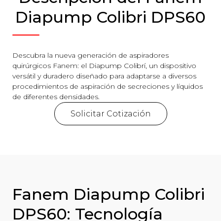
Diapump Colibri DPS60
Descubra la nueva generación de aspiradores
quirúrgicos Fanem: el Diapump Colibrí, un dispositivo
versátil y duradero diseñado para adaptarse a diversos
procedimientos de aspiración de secreciones y líquidos
de diferentes densidades.
Solicitar Cotización
Fanem Diapump Colibri
DPS60: Tecnología