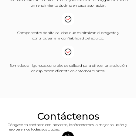
un rendimiento óptimo en cada aspiración.
Componentes de alta calidad que minimizan el desgaste y
contribuyen a la confiabilidad del equipo.
Sometido a rigurosos controles de calidad para ofrecer una solución
de aspiración eficiente en entornos clínicos.
Contáctenos
Póngase en contacto con nosotros, le ofreceremos la mejor solución y
resolveremos todas sus dudas.