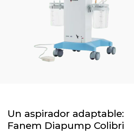
Un aspirador adaptable:
Fanem Diapump Colibri