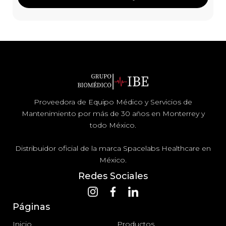
Proveedora de Equipo Médico y Servicios de
Mantenimiento por más de 30 años en Monterrey y
todo México.
Distribuidor oficial de la marca Spacelabs Healthcare en
México.
Redes Sociales
Páginas
Inicio
Productos