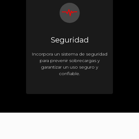
Seguridad
Incorpora un sistema de seguridad
para prevenir sobrecargas y
garantizar un uso seguro y
confiable.