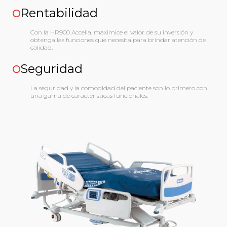
Rentabilidad
Con la HR900 Accella, maximice el valor de su inversión y
obtenga las funciones que necesita para brindar atención de
calidad.
Seguridad
La seguridad y la comodidad del paciente son lo primero con
una gama de características funcionales.