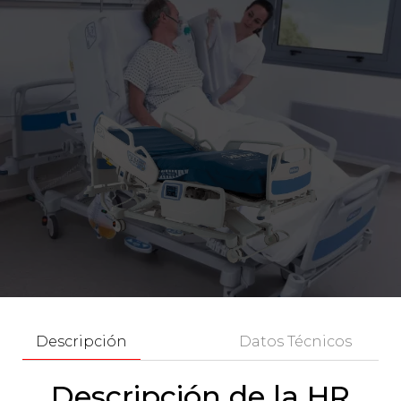
Descripción
Datos Técnicos
Descripción de la HR