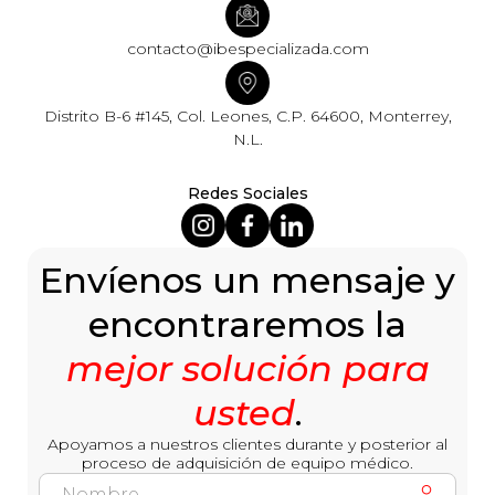
contacto@ibespecializada.com
Distrito B-6 #145, Col. Leones, C.P. 64600, Monterrey,
N.L.
Redes Sociales
Envíenos un mensaje y
encontraremos la
mejor solución para
usted
.
Apoyamos a nuestros clientes durante y posterior al
proceso de adquisición de equipo médico.