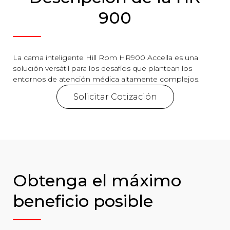
900
La cama inteligente Hill Rom HR900 Accella es una
solución versátil para los desafíos que plantean los
entornos de atención médica altamente complejos.
Solicitar Cotización
Obtenga el máximo
beneficio posible