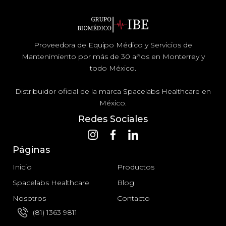
Proveedora de Equipo Médico y Servicios de
Mantenimiento por más de 30 años en Monterrey y
todo México.
Distribuidor oficial de la marca Spacelabs Healthcare en
México.
Redes Sociales
Páginas
Inicio
Productos
Spacelabs Healthcare
Blog
Nosotros
Contacto
(81) 1363 9811