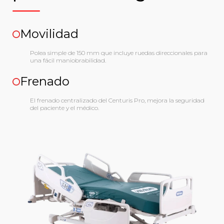
Movilidad
Polea simple de 150 mm que incluye ruedas direccionales para
una fácil maniobrabilidad.
Frenado
El frenado centralizado del Centuris Pro, mejora la seguridad
del paciente y el médico.