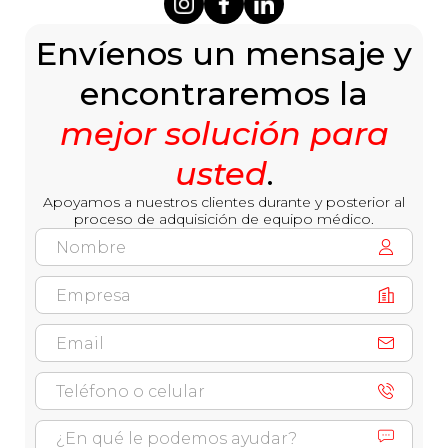
Envíenos un mensaje y
encontraremos la
mejor solución para
usted
.
Apoyamos a nuestros clientes durante y posterior al
proceso de adquisición de equipo médico.