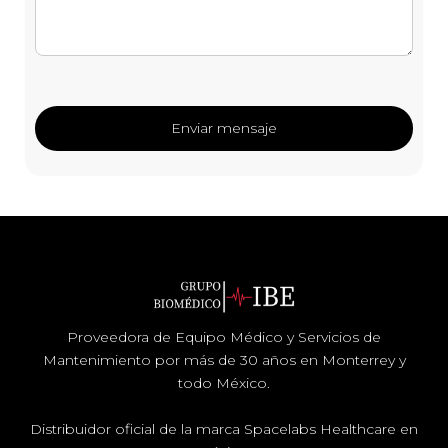
Proveedora de Equipo Médico y Servicios de
Mantenimiento por más de 30 años en Monterrey y
todo México.
Distribuidor oficial de la marca Spacelabs Healthcare en