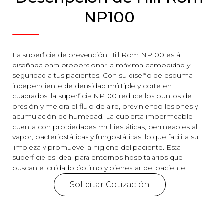
NP100
La superficie de prevención Hill Rom NP100 está
diseñada para proporcionar la máxima comodidad y
seguridad a tus pacientes. Con su diseño de espuma
independiente de densidad múltiple y corte en
cuadrados, la superficie NP100 reduce los puntos de
presión y mejora el flujo de aire, previniendo lesiones y
acumulación de humedad. La cubierta impermeable
cuenta con propiedades multiestáticas, permeables al
vapor, bacteriostáticas y fungostáticas, lo que facilita su
limpieza y promueve la higiene del paciente. Esta
superficie es ideal para entornos hospitalarios que
buscan el cuidado óptimo y bienestar del paciente.
Solicitar Cotización