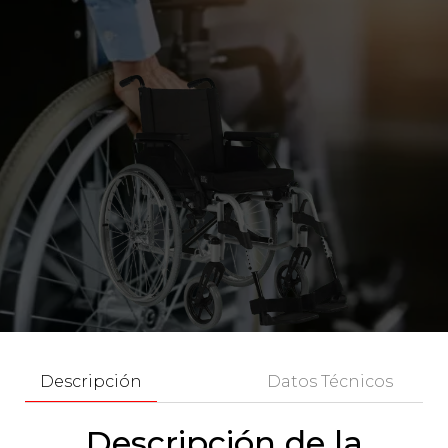
Descripción
Datos Técnicos
Descripción de la