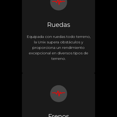
Ruedas
Equipada con ruedas todo terreno,
la Unix supera obstáculos y
proporciona un rendimiento
excepcional en diversos tipos de
terreno.
Frenos