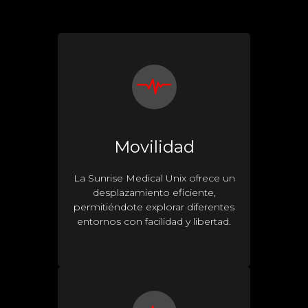
Movilidad
La Sunrise Medical Unix ofrece un
desplazamiento eficiente,
permitiéndote explorar diferentes
entornos con facilidad y libertad.