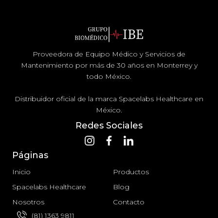
Proveedora de Equipo Médico y Servicios de
Mantenimiento por más de 30 años en Monterrey y
todo México.
Distribuidor oficial de la marca Spacelabs Healthcare en
México.
Redes Sociales
Páginas
Inicio
Productos
Spacelabs Healthcare
Blog
Nosotros
Contacto
(81) 1363 9811