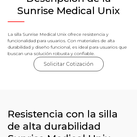
Sunrise Medical Unix
La silla Sunrise Medical Unix ofrece resistencia y
funcionalidad para usuarios. Con materiales de alta
durabilidad y diseño funcional, es ideal para usuarios que
buscan una solución robusta y confiable.
Solicitar Cotización
Resistencia con la silla
de alta durabilidad