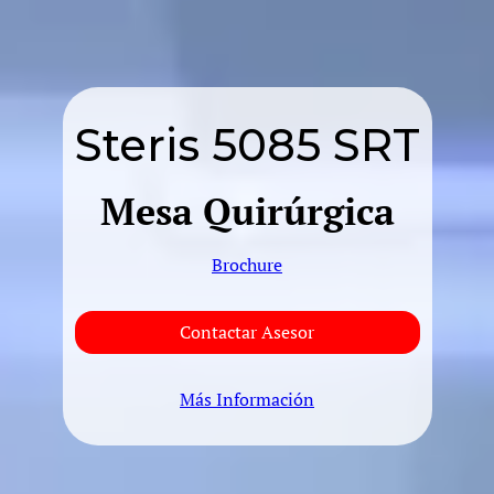
Steris 5085 SRT
Mesa Quirúrgica
Brochure
Contactar Asesor
Más Información