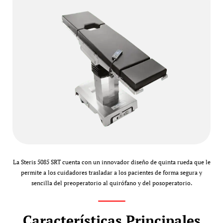
La Steris 5085 SRT cuenta con un innovador diseño de quinta rueda que le
permite a los cuidadores trasladar a los pacientes de forma segura y
sencilla del preoperatorio al quirófano y del posoperatorio.
Características Principales