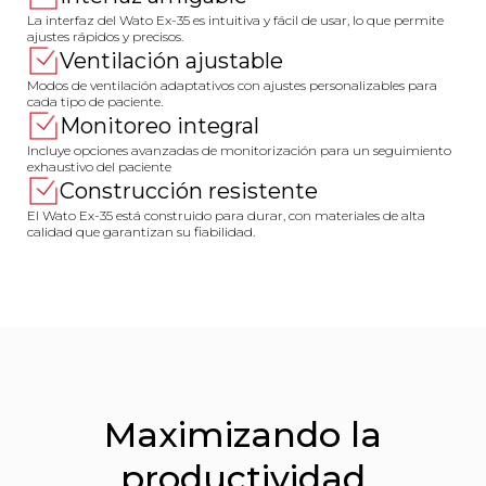
La interfaz del Wato Ex-35 es intuitiva y fácil de usar, lo que permite
ajustes rápidos y precisos.
Ventilación ajustable
Modos de ventilación adaptativos con ajustes personalizables para
cada tipo de paciente.
Monitoreo integral
Incluye opciones avanzadas de monitorización para un seguimiento
exhaustivo del paciente
Construcción resistente
El Wato Ex-35 está construido para durar, con materiales de alta
calidad que garantizan su fiabilidad.
Maximizando la
productividad