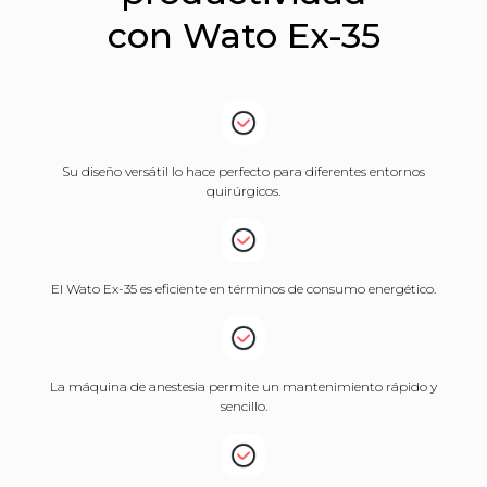
con Wato Ex-35
Su diseño versátil lo hace perfecto para diferentes entornos
quirúrgicos.
El Wato Ex-35 es eficiente en términos de consumo energético.
La máquina de anestesia permite un mantenimiento rápido y
sencillo.