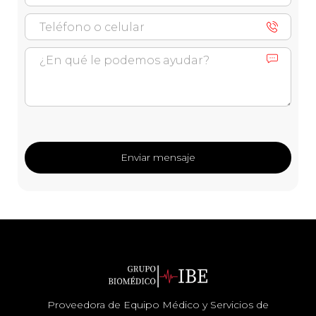
Proveedora de Equipo Médico y Servicios de