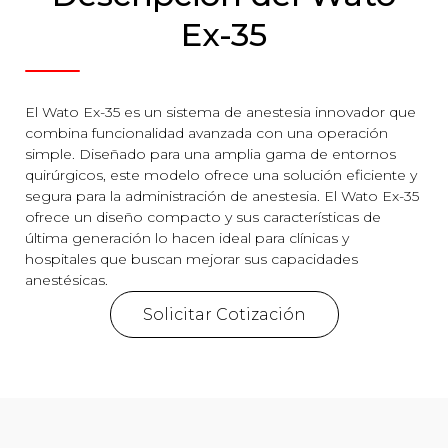
Ex-35
El Wato Ex-35 es un sistema de anestesia innovador que
combina funcionalidad avanzada con una operación
simple. Diseñado para una amplia gama de entornos
quirúrgicos, este modelo ofrece una solución eficiente y
segura para la administración de anestesia. El Wato Ex-35
ofrece un diseño compacto y sus características de
última generación lo hacen ideal para clínicas y
hospitales que buscan mejorar sus capacidades
anestésicas.
Solicitar Cotización