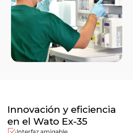
Innovación y eficiencia
en el Wato Ex-35
Interfaz amigable