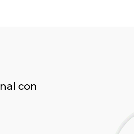
nal con