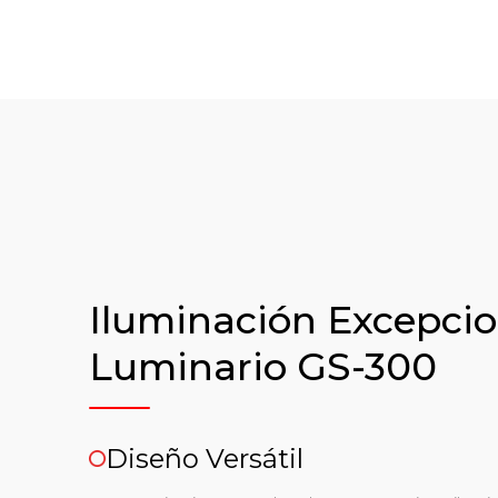
Iluminación Excepcio
Luminario GS-300
Diseño Versátil