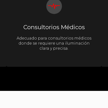
Consultorios Médicos
Adecuado para consultorios médicos
donde se requiere una iluminación
clara y precisa.