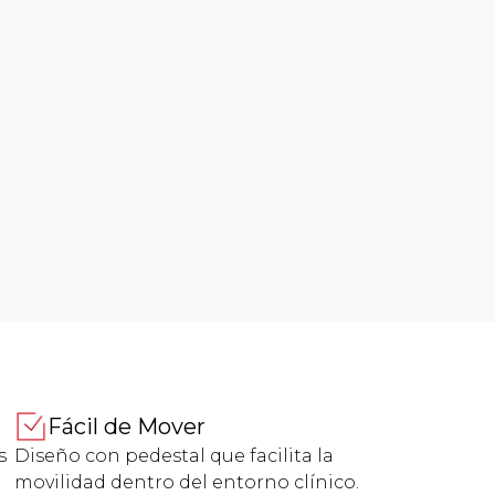
Fácil de Mover
s
Diseño con pedestal que facilita la
movilidad dentro del entorno clínico.