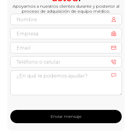
Apoyamos a nuestros clientes durante y posterior al
proceso de adquisición de equipo médico.