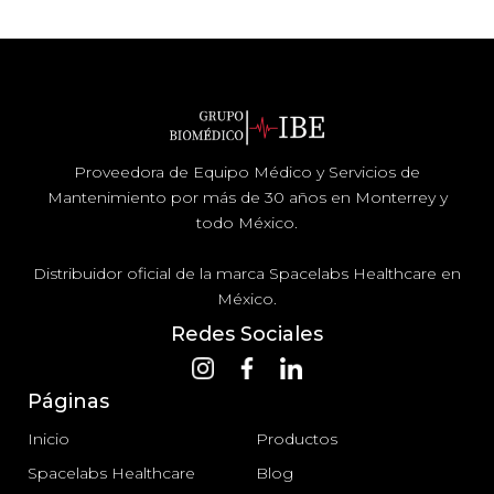
Proveedora de Equipo Médico y Servicios de
Mantenimiento por más de 30 años en Monterrey y
todo México.
Distribuidor oficial de la marca Spacelabs Healthcare en
México.
Redes Sociales
Páginas
Inicio
Productos
Spacelabs Healthcare
Blog