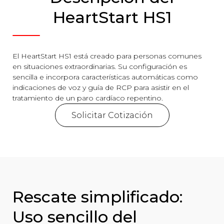
HeartStart HS1
El HeartStart HS1 está creado para personas comunes
en situaciones extraordinarias. Su configuración es
sencilla e incorpora características automáticas como
indicaciones de voz y guía de RCP para asistir en el
tratamiento de un paro cardíaco repentino.
Solicitar Cotización
Rescate simplificado:
Uso sencillo del