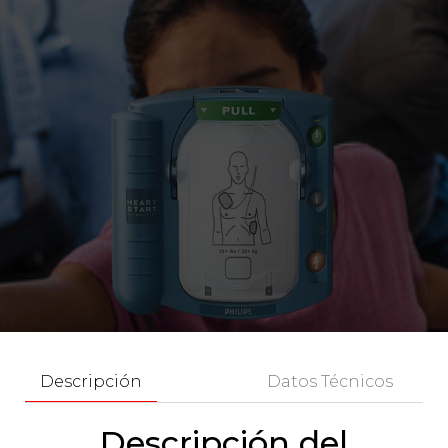
Descripción
Datos Técnicos
Descripción del