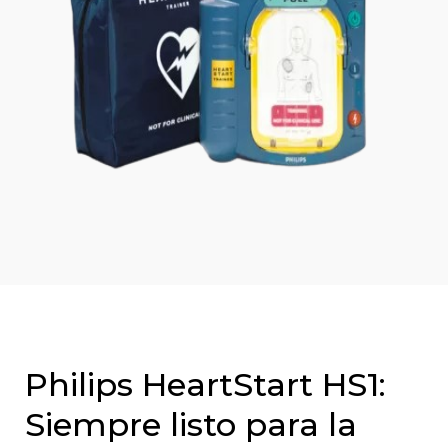
Philips HeartStart HS1:
Siempre listo para la