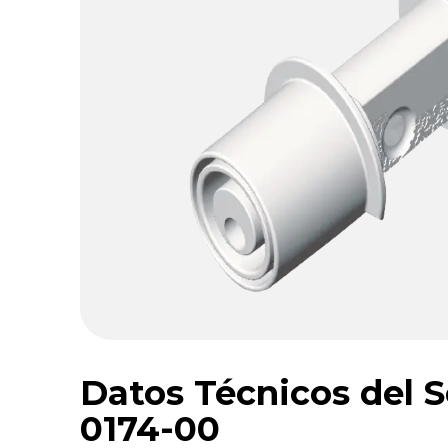
Datos Técnicos del S
0174-00