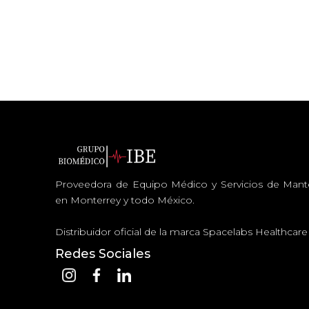
Proveedora de Equipo Médico y Servicios de Man
en Monterrey y todo México.
Distribuidor oficial de la marca Spacelabs Healthcar
Redes Sociales