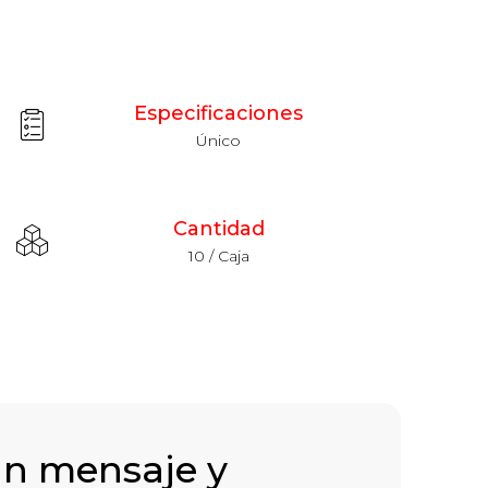
Especificaciones
Único
Cantidad
10 / Caja
un mensaje y