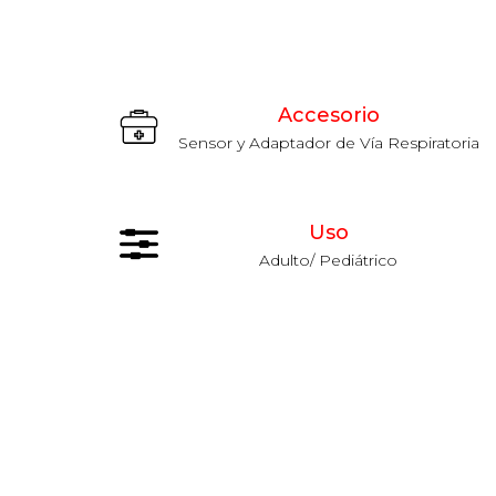
Accesorio
Sensor y Adaptador de Vía Respiratoria
Uso
Adulto/ Pediátrico