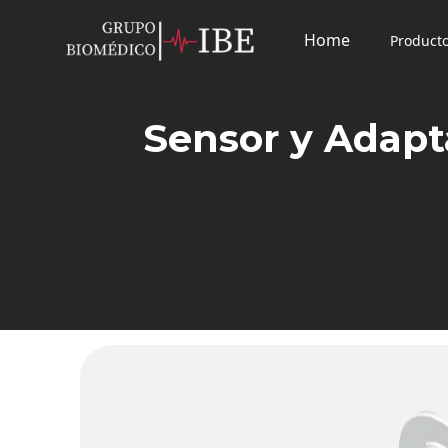
Home
Product
Sensor y Adapt