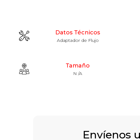
Datos Técnicos
Adaptador de Flujo
Tamaño
N /A
Envíenos 