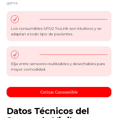
gama.
Los consumibles SPO2 TruLink son intuitivos y se
adaptan a todo tipo de pacientes.
Elija entre sensores reutilizables y desechables para
mayor comodidad.
Cotizar Consumible
Datos Técnicos del