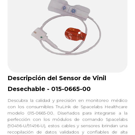
Descripción del Sensor de Vinil
Desechable - 015-0665-00
Descubra la calidad y precisión en monitoreo médico
con los consumibles TruLink de Spacelabs Healthcare
modelo 015-0665-00. Diseñados para integrarse a la
perfección con los módulos de comando Spacelabs
(90496-U/91496-U), estos cables y sensores brindan una
recopilación de datos validados y confiables de alta