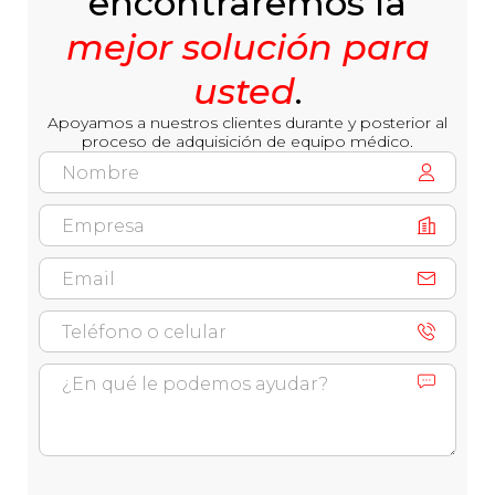
encontraremos la
mejor solución para
usted
.
Apoyamos a nuestros clientes durante y posterior al
proceso de adquisición de equipo médico.