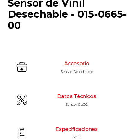
Sensor de Vinil
Desechable - 015-0665-
00
Accesorio
Sensor Desechable
Datos Técnicos
Sensor SpO2
Especificaciones
Vinil