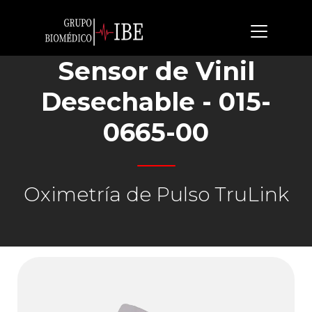
Sensor de Vinil
Desechable - 015-
0665-00
Oximetría de Pulso TruLink