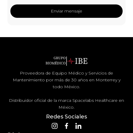
Proveedora de Equipo Médico y Servicios de
Mantenimiento por más de 30 años en Monterrey y
todo México.
Distribuidor oficial de la marca Spacelabs Healthcare en
México.
Redes Sociales