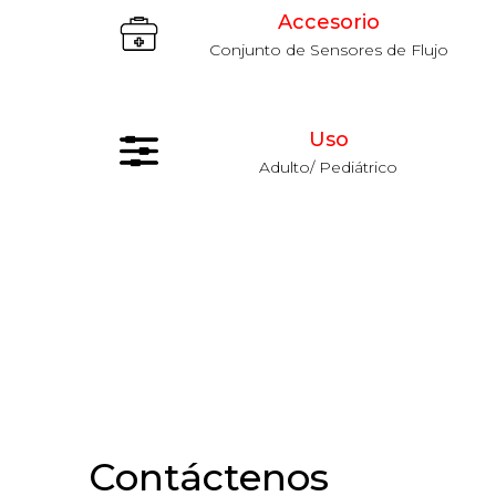
Accesorio
Conjunto de Sensores de Flujo
Uso
Adulto/ Pediátrico
Contáctenos