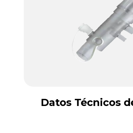
Datos Técnicos de