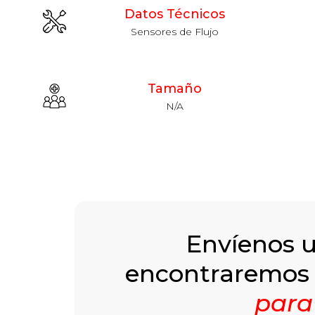
Datos Técnicos
Sensores de Flujo
Tamaño
N/A
Envíenos 
encontraremos
para