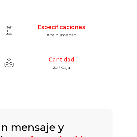
Especificaciones
Alta humedad
Cantidad
25 / Caja
un mensaje y