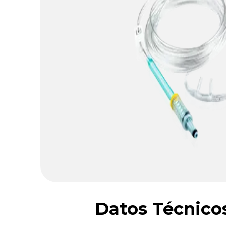
Datos Técnico