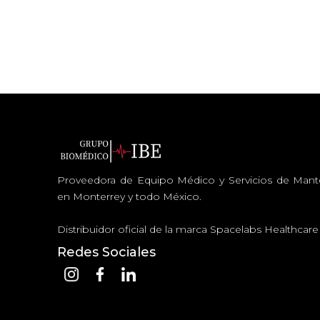
Proveedora de Equipo Médico y Servicios de Man
en Monterrey y todo México.
Distribuidor oficial de la marca Spacelabs Healthcar
Redes Sociales