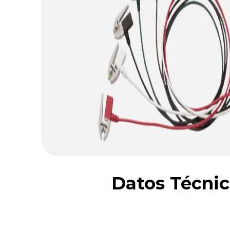
Datos Técnic