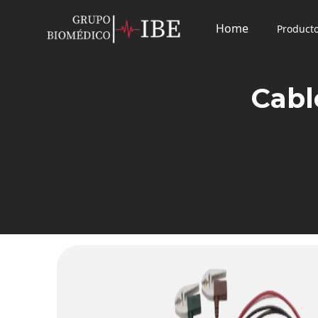
Home
Product
Cabl