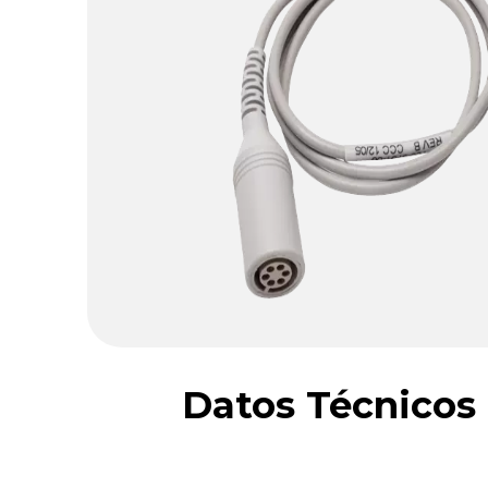
Datos Técnicos 