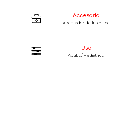
Accesorio
Adaptador de Interface
Uso
Adulto/ Pediátrico