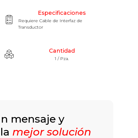
Especificaciones
Requiere Cable de Interfaz de
Transductor
Cantidad
1 / Pza.
un mensaje y
 la
mejor solución