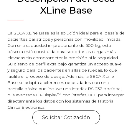
XLine Base
La SECA XLine Base es la solución ideal para el pesaje de
pacientes bariátricos y personas con movilidad limitada.
Con una capacidad impresionante de 500 kg, esta
báscula está construida para soportar las cargas más
elevadas sin comprometer la precisión ni la seguridad.
Su diseño de perfil extra bajo garantiza un acceso suave
y seguro para los pacientes en sillas de ruedas, lo que
facilita el proceso de pesaje. Además, la SECA XLine
Base se adapta a diferentes necesidades con una
pantalla básica que incluye una interfaz RS-232 opcional,
o la avanzada ID-Display™ con interfaz HCE para integrar
directamente los datos con los sistemas de Historia
Clínica Electrónica.
Solicitar Cotización