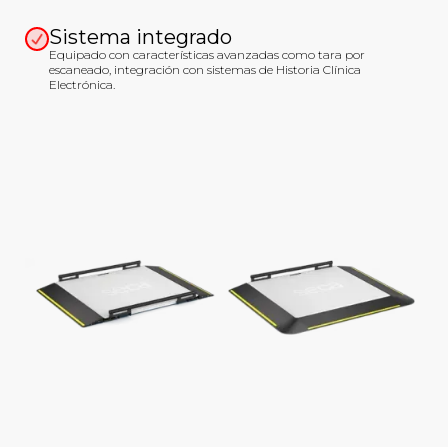
Sistema integrado
Equipado con características avanzadas como tara por
escaneado, integración con sistemas de Historia Clínica
Electrónica.