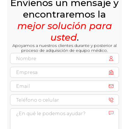
Envíenos un mensaje y
encontraremos la
mejor solución para
usted
.
Apoyamos a nuestros clientes durante y posterior al
proceso de adquisición de equipo médico.