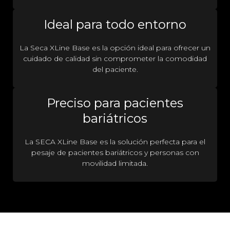
Ideal para todo entorno
La Seca XLine Base es la opción ideal para ofrecer un
cuidado de calidad sin comprometer la comodidad
del paciente.
Preciso para pacientes
bariátricos
La SECA XLine Base es la solución perfecta para el
pesaje de pacientes bariátricos y personas con
movilidad limitada.