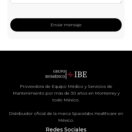
Proveedora de Equipo Médico y Servicios de
Mantenimiento por más de 30 años en Monterrey y
todo México.
Distribuidor oficial de la marca Spacelabs Healthcare en
México.
Redes Sociales