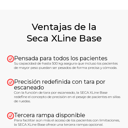
Ventajas de la
Seca XLine Base
Pensada para todos los pacientes
Su capacidad de hasta 500 kg asegura que incluso los pacientes
de mayor peso puedan ser pesados de forma precisa y cómoda.
Precisión redefinida con tara por
escaneado
Con la función de tara por escaneado, la SECA XLine Base
redefine el concepto de precisión en el pesaje de pacientes en sillas
de ruedas.
Tercera rampa disponible
Para facilitar aún más el acceso de los pacientes con limitaciones,
la SECA XLine Base ofrece una tercera rampa opcional.