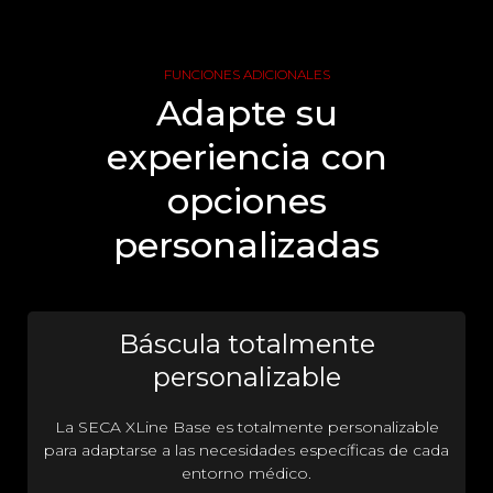
FUNCIONES ADICIONALES
Adapte su
experiencia con
opciones
personalizadas
Báscula totalmente
personalizable
La SECA XLine Base es totalmente personalizable
para adaptarse a las necesidades específicas de cada
entorno médico.