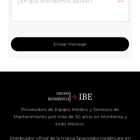
Proveedora de Equipo Médico y Servicios de
Mantenimiento por más de 30 años en Monterrey y
todo México.
Distribuidor oficial de la marca Spacelabs Healthcare en