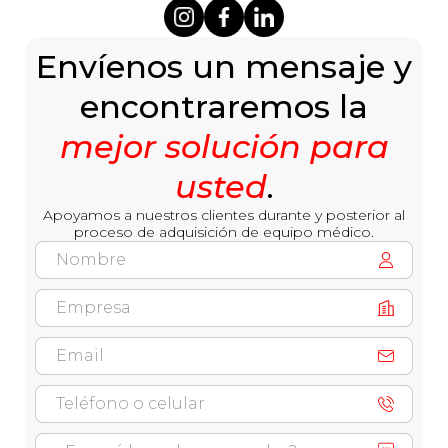
Envíenos un mensaje y
encontraremos la
mejor solución para
usted
.
Apoyamos a nuestros clientes durante y posterior al
proceso de adquisición de equipo médico.