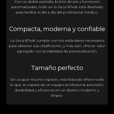
Con su doble pantalla, botón de pie y funciones
automatizadas, todo en la Seca 874dr está diseñado
para facilitar el día a día del profesional médico.
Compacta, moderna y confiable
La Seca 874dr cumple con los estándares necesarios
para obtener esa clasificación, y más aún, ofrecer valor
agregado con posibilidad de personalización.
Tamaño perfecto
Sin ocupar mucho espacio, esta báscula ofrece todo
lo que se espera de un equipo profesional: precisión,
durabilidad y eficiencia en un diseño moderno y
limpio.