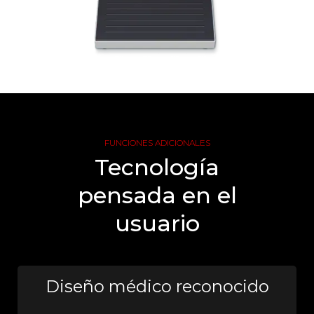
FUNCIONES ADICIONALES
Tecnología
pensada en el
usuario
Diseño médico reconocido