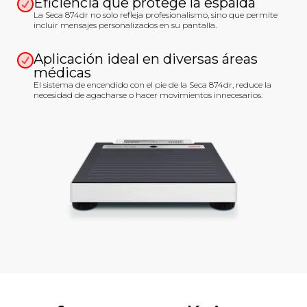
Eficiencia que protege la espalda
La Seca 874dr no solo refleja profesionalismo, sino que permite
incluir mensajes personalizados en su pantalla.
Aplicación ideal en diversas áreas
médicas
El sistema de encendido con el pie de la Seca 874dr, reduce la
necesidad de agacharse o hacer movimientos innecesarios.