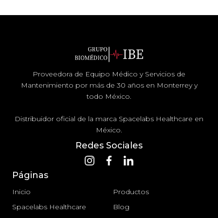
Proveedora de Equipo Médico y Servicios de
Mantenimiento por más de 30 años en Monterrey y
todo México.
Distribuidor oficial de la marca Spacelabs Healthcare en
México.
Redes Sociales
Páginas
Inicio
Productos
Spacelabs Healthcare
Blog