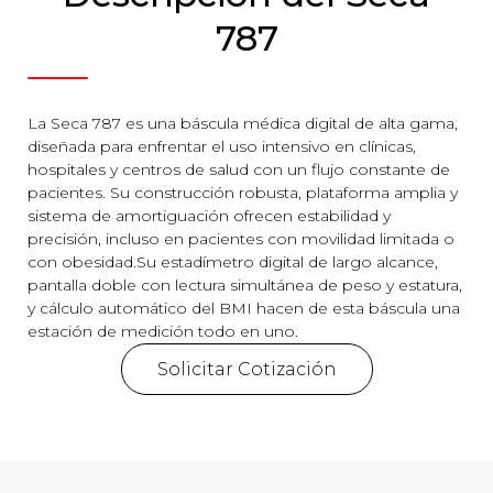
787
La Seca 787 es una báscula médica digital de alta gama,
diseñada para enfrentar el uso intensivo en clínicas,
hospitales y centros de salud con un flujo constante de
pacientes. Su construcción robusta, plataforma amplia y
sistema de amortiguación ofrecen estabilidad y
precisión, incluso en pacientes con movilidad limitada o
con obesidad.Su estadímetro digital de largo alcance,
pantalla doble con lectura simultánea de peso y estatura,
y cálculo automático del BMI hacen de esta báscula una
estación de medición todo en uno.
Solicitar Cotización