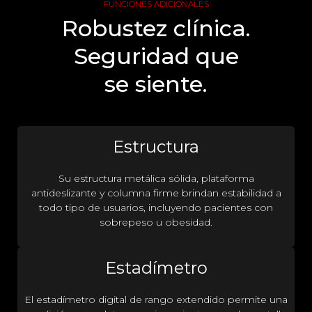
FUNCIONES ADICIONALES
Robustez clínica.
Seguridad que
se siente.
Estructura
Su estructura metálica sólida, plataforma
antideslizante y columna firme brindan estabilidad a
todo tipo de usuarios, incluyendo pacientes con
sobrepeso u obesidad.
Estadímetro
El estadímetro digital de rango extendido permite una