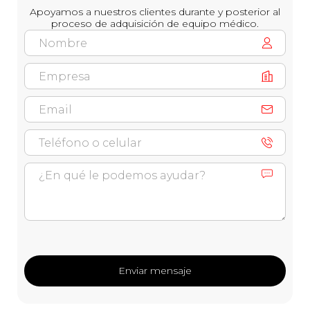
Apoyamos a nuestros clientes durante y posterior al
proceso de adquisición de equipo médico.