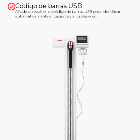
Código de barras USB
Añade un escáner de código de barras USB para identificar
automáticamente al paciente y al profesional.