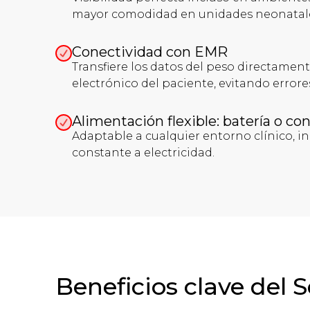
mayor comodidad en unidades neonatal
Conectividad con EMR
Transfiere los datos del peso directamen
electrónico del paciente, evitando error
Alimentación flexible: batería o co
Adaptable a cualquier entorno clínico, in
constante a electricidad.
Beneficios clave del 