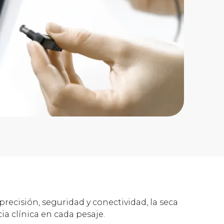
recisión, seguridad y conectividad, la seca
ia clínica en cada pesaje.