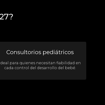
727?
Consultorios pediátricos
Ideal para quienes necesitan fiabilidad en
cada control del desarrollo del bebé.