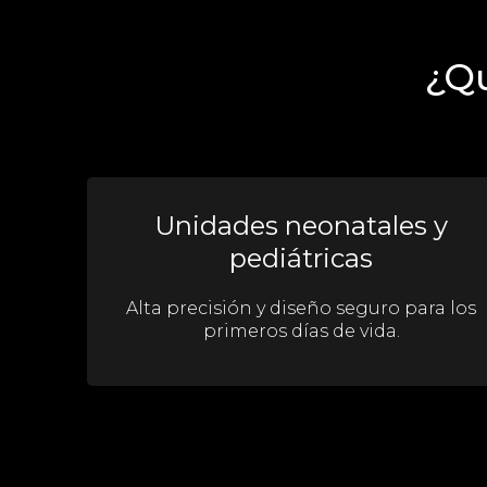
¿Qu
Unidades neonatales y
pediátricas
Alta precisión y diseño seguro para los
primeros días de vida.