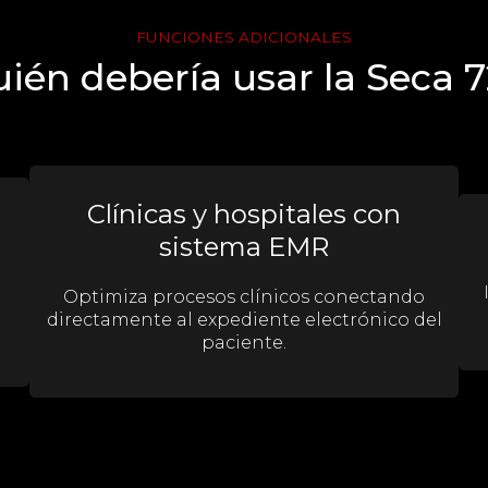
FUNCIONES ADICIONALES
ién debería usar la Seca 
Clínicas y hospitales con
sistema EMR
Optimiza procesos clínicos conectando
directamente al expediente electrónico del
paciente.