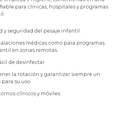
fiable para clínicas, hospitales y programas
l.
y seguridad del pesaje infantil.
nstalaciones médicas como para programas
antil en zonas remotas.
cil de desinfectar.
ner la rotación y garantizar siempre un
 para su uso.
rnos clínicos y móviles.