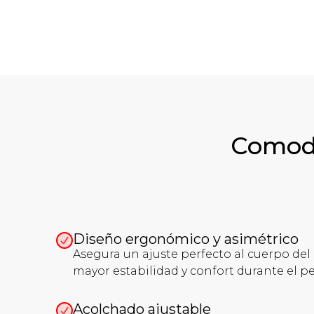
Comodi
Diseño ergonómico y asimétrico
Asegura un ajuste perfecto al cuerpo del
mayor estabilidad y confort durante el pe
Acolchado ajustable