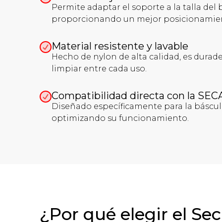
Permite adaptar el soporte a la talla de
proporcionando un mejor posicionamie
Material resistente y lavable
Hecho de nylon de alta calidad, es durader
limpiar entre cada uso.
Compatibilidad directa con la SEC
Diseñado específicamente para la báscul
optimizando su funcionamiento.
¿Por qué elegir el Se