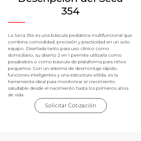
354
La Seca 354 es una báscula pediátrica multifuncional que
combina comodidad, precisión y practicidad en un solo
equipo. Diseñada tanto para uso clínico como
domiciliario, su diseño 2 en 1 permite utilizarla como
pesabebés o como báscula de plataforma para niños
pequeños. Con un sistema de desmontaje rápido,
funciones inteligentes y una estructura sólida, es la
herramienta ideal para monitorear el crecimiento
saludable desde el nacimiento hasta los primeros años
de vida.
Solicitar Cotización