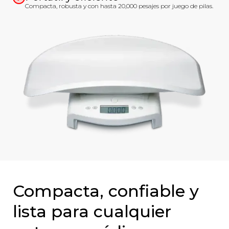
Compacta, robusta y con hasta 20,000 pesajes por juego de pilas.
Compacta, confiable y
lista para cualquier