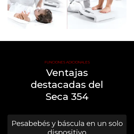
FUNCIONES ADICIONALES
Ventajas
destacadas del
Seca 354
Pesabebés y báscula en un solo
dispositivo