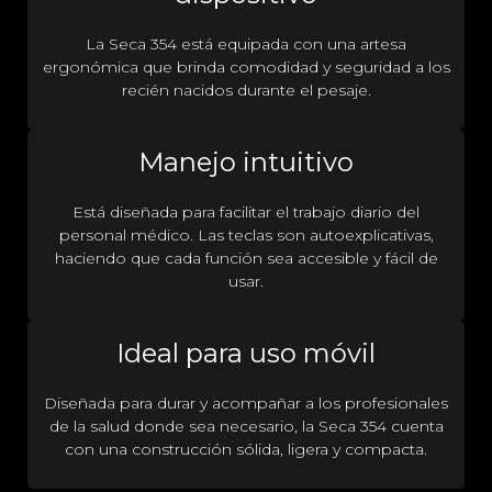
La Seca 354 está equipada con una artesa
ergonómica que brinda comodidad y seguridad a los
recién nacidos durante el pesaje.
Manejo intuitivo
Está diseñada para facilitar el trabajo diario del
personal médico. Las teclas son autoexplicativas,
haciendo que cada función sea accesible y fácil de
usar.
Ideal para uso móvil
Diseñada para durar y acompañar a los profesionales
de la salud donde sea necesario, la Seca 354 cuenta
con una construcción sólida, ligera y compacta.