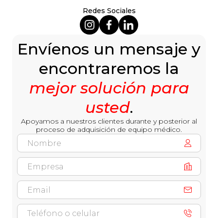
Redes Sociales
Envíenos un mensaje y
encontraremos la
mejor solución para
usted
.
Apoyamos a nuestros clientes durante y posterior al
proceso de adquisición de equipo médico.