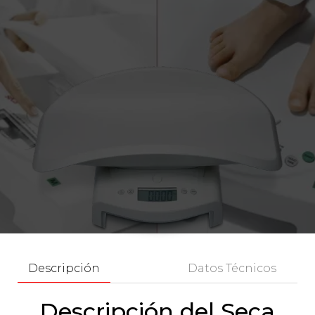
Descripción
Datos Técnicos
Descripción del Seca