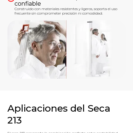
confiable
Construido con materiales resistentes y ligeros, soporta el uso
frecuente sin comprometer precisión ni comodidad.
Aplicaciones del Seca
213