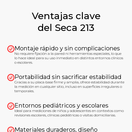
Ventajas clave
del Seca 213
Montaje rápido y sin complicaciones
No requiere fijación a la pared ni herramientas especiales, lo que
lo hace ideal para su uso inmediato en distintos entornos clínicos
o escolares.
Portabilidad sin sacrificar estabilidad
Gracias a su placa base firme y amplia, ofrece estabilidad durante
la medición en cualquier sitio, incluso en superficies irregulares o
temporales.
Entornos pediátricos y escolares
Ideal para mediciones de niños y adolescentes en contextos como
revisiones escolares, clínicas pediátricas o visitas domiciliarias.
Materiales duraderos, diseño