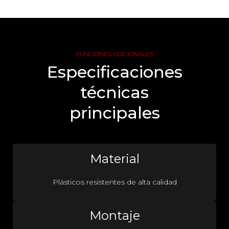
FUNCIONES ADICIONALES
Especificaciones
técnicas
principales
Material
Plásticos resistentes de alta calidad
Montaje