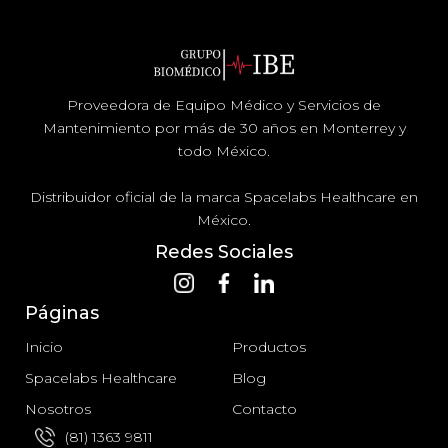
Proveedora de Equipo Médico y Servicios de
Mantenimiento por más de 30 años en Monterrey y
todo México.
Distribuidor oficial de la marca Spacelabs Healthcare en
México.
Redes Sociales
Páginas
Inicio
Productos
Spacelabs Healthcare
Blog
Nosotros
Contacto
(81) 1363 9811