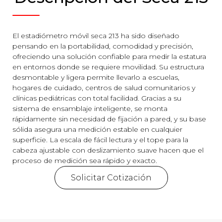
El estadiómetro móvil seca 213 ha sido diseñado
pensando en la portabilidad, comodidad y precisión,
ofreciendo una solución confiable para medir la estatura
en entornos donde se requiere movilidad. Su estructura
desmontable y ligera permite llevarlo a escuelas,
hogares de cuidado, centros de salud comunitarios y
clínicas pediátricas con total facilidad. Gracias a su
sistema de ensamblaje inteligente, se monta
rápidamente sin necesidad de fijación a pared, y su base
sólida asegura una medición estable en cualquier
superficie. La escala de fácil lectura y el tope para la
cabeza ajustable con deslizamiento suave hacen que el
proceso de medición sea rápido y exacto.
Solicitar Cotización