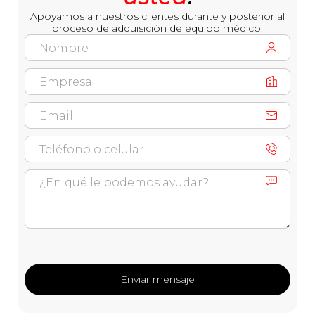
Apoyamos a nuestros clientes durante y posterior al
proceso de adquisición de equipo médico.