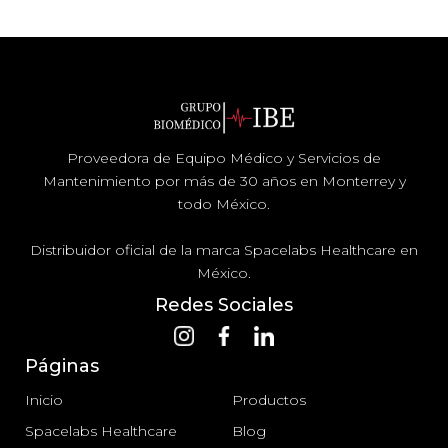
Proveedora de Equipo Médico y Servicios de
Mantenimiento por más de 30 años en Monterrey y
todo México.
Distribuidor oficial de la marca Spacelabs Healthcare en
México.
Redes Sociales
Páginas
Inicio
Productos
Spacelabs Healthcare
Blog