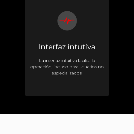
Interfaz intutiva
La interfaz intuitiva facilita la
operación, incluso para usuarios no
especializados.