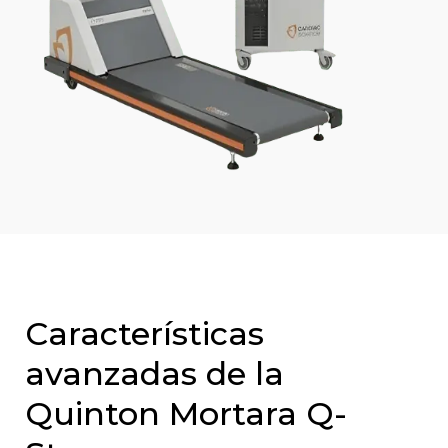
Características
avanzadas de la
Quinton Mortara Q-