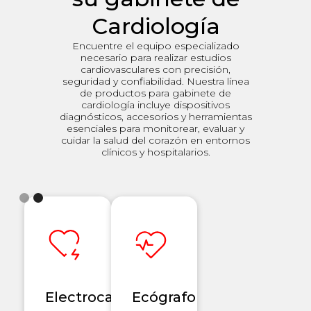
Cardiología
Encuentre el equipo especializado
necesario para realizar estudios
cardiovasculares con precisión,
seguridad y confiabilidad. Nuestra línea
de productos para gabinete de
cardiología incluye dispositivos
diagnósticos, accesorios y herramientas
esenciales para monitorear, evaluar y
cuidar la salud del corazón en entornos
clínicos y hospitalarios.
Electrocardiograma
Ecógrafo