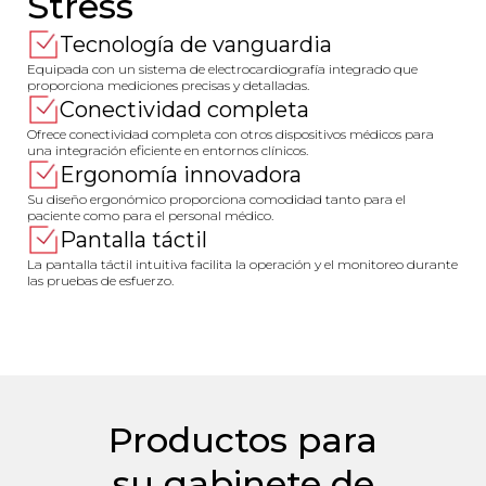
Stress
Tecnología de vanguardia
Equipada con un sistema de electrocardiografía integrado que
proporciona mediciones precisas y detalladas.
Conectividad completa
Ofrece conectividad completa con otros dispositivos médicos para
una integración eficiente en entornos clínicos.
Ergonomía innovadora
Su diseño ergonómico proporciona comodidad tanto para el
paciente como para el personal médico.
Pantalla táctil
La pantalla táctil intuitiva facilita la operación y el monitoreo durante
las pruebas de esfuerzo.
Productos para
su gabinete de