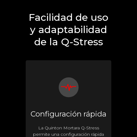
Facilidad de uso
y adaptabilidad
de la Q-Stress
Configuración rápida
La Quinton Mortara Q-Stress
permite una configuración rápida