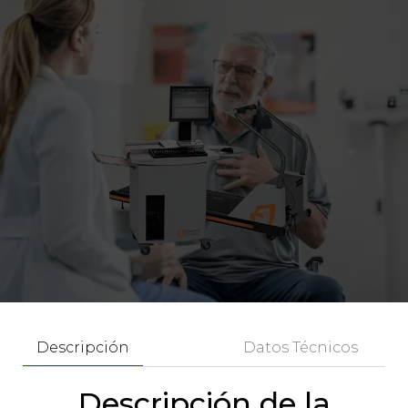
Descripción
Datos Técnicos
Descripción de la