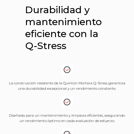
Durabilidad y
mantenimiento
eficiente con la
Q-Stress
La construcción resistente de la Quinton Mortara Q-Stress garantiza
una durabilidad excepcional y un rendimiento constante.
Diseñada para un mantenimiento y limpieza eficientes, asegurando
un rendimiento óptimo en cada evaluación de esfuerzo.