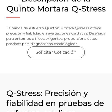
Quinto Mortara Q-Stress
La banda de esfuerzo Quinton Mortara Q-stress ofrece
precisión y fiabilidad en evaluaciones cardíacas. Diseñada
para entornos clínicos exigentes, proporciona datos
precisos para diagnósticos cardiológicos.
Solicitar Cotización
Q-Stress: Precisión y
fiabilidad en pruebas de