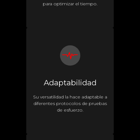
para optimizar el tiempo.
Adaptabilidad
Su versatilidad la hace adaptable a
diferentes protocolos de pruebas
de esfuerzo.