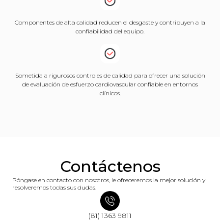
Componentes de alta calidad reducen el desgaste y contribuyen a la
confiabilidad del equipo.
Sometida a rigurosos controles de calidad para ofrecer una solución
de evaluación de esfuerzo cardiovascular confiable en entornos
clínicos.
Contáctenos
Póngase en contacto con nosotros, le ofreceremos la mejor solución y
resolveremos todas sus dudas.
(81) 1363 9811